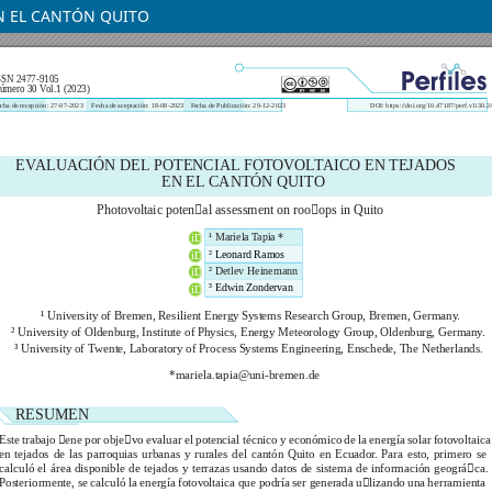
N EL CANTÓN QUITO