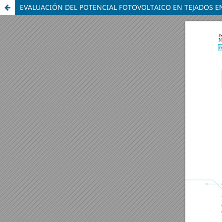
EVALUACIÓN DEL POTENCIAL FOTOVOLTAICO EN TEJADOS E