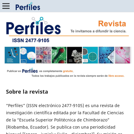
Sobre la revista
“Perfiles” (ISSN electrónico 2477-9105) es una revista de
investigación científica editada por la Facultad de Ciencias
de la “Escuela Superior Politécnica de Chimborazo”
(Riobamba, Ecuador). Se publica con una periodicidad