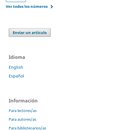
Ver todos los números
Enviar un artículo
Idioma
English
Español
Información
Para lectores/as
Para autores/as
Para bibliotecarios/as