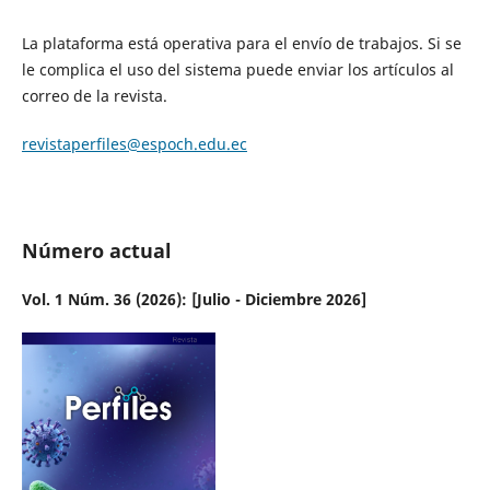
La plataforma está operativa para el envío de trabajos. Si se
le complica el uso del sistema puede enviar los artículos al
correo de la revista.
revistaperfiles@espoch.edu.ec
Número actual
Vol. 1 Núm. 36 (2026): [Julio - Diciembre 2026]