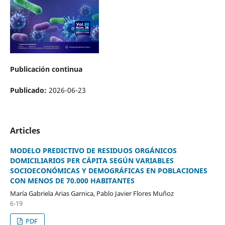
Publicación continua
Publicado:
2026-06-23
Articles
MODELO PREDICTIVO DE RESIDUOS ORGÁNICOS
DOMICILIARIOS PER CÁPITA SEGÚN VARIABLES
SOCIOECONÓMICAS Y DEMOGRÁFICAS EN POBLACIONES
CON MENOS DE 70.000 HABITANTES
María Gabriela Arias Garnica, Pablo Javier Flores Muñoz
6-19
PDF