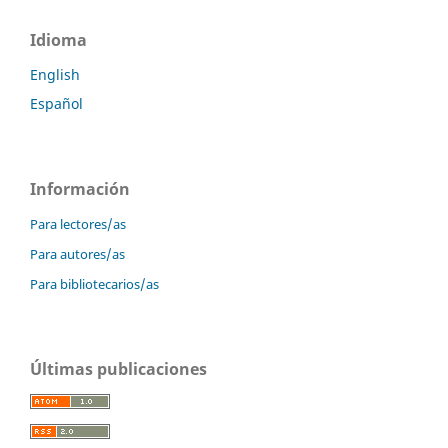
Idioma
English
Español
Información
Para lectores/as
Para autores/as
Para bibliotecarios/as
Últimas publicaciones