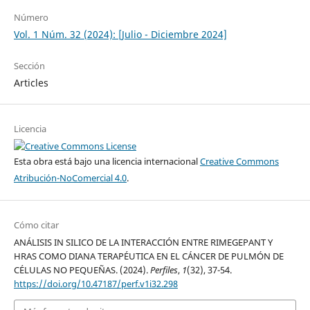
Número
Vol. 1 Núm. 32 (2024): [Julio - Diciembre 2024]
Sección
Articles
Licencia
Esta obra está bajo una licencia internacional
Creative Commons
Atribución-NoComercial 4.0
.
Cómo citar
ANÁLISIS IN SILICO DE LA INTERACCIÓN ENTRE RIMEGEPANT Y
HRAS COMO DIANA TERAPÉUTICA EN EL CÁNCER DE PULMÓN DE
CÉLULAS NO PEQUEÑAS. (2024).
Perfiles
,
1
(32), 37-54.
https://doi.org/10.47187/perf.v1i32.298