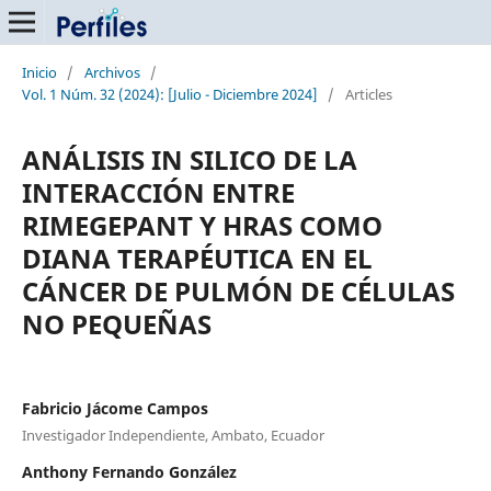
Inicio
/
Archivos
/
Vol. 1 Núm. 32 (2024): [Julio - Diciembre 2024]
/
Articles
ANÁLISIS IN SILICO DE LA
INTERACCIÓN ENTRE
RIMEGEPANT Y HRAS COMO
DIANA TERAPÉUTICA EN EL
CÁNCER DE PULMÓN DE CÉLULAS
NO PEQUEÑAS
Fabricio Jácome Campos
Investigador Independiente, Ambato, Ecuador
Anthony Fernando González