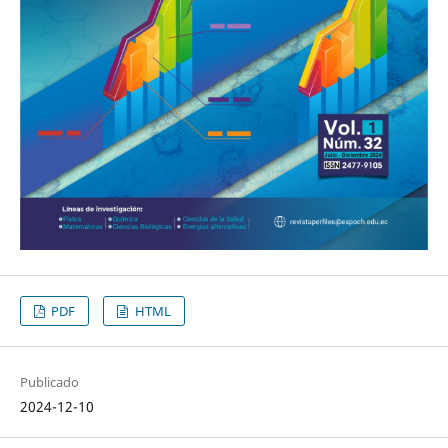
PDF
HTML
Publicado
2024-12-10