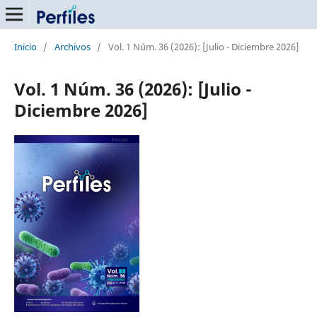
Inicio
/
Archivos
/
Vol. 1 Núm. 36 (2026): [Julio - Diciembre 2026]
Vol. 1 Núm. 36 (2026): [Julio -
Diciembre 2026]