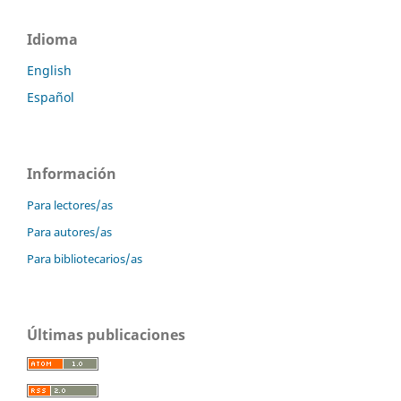
Idioma
English
Español
Información
Para lectores/as
Para autores/as
Para bibliotecarios/as
Últimas publicaciones