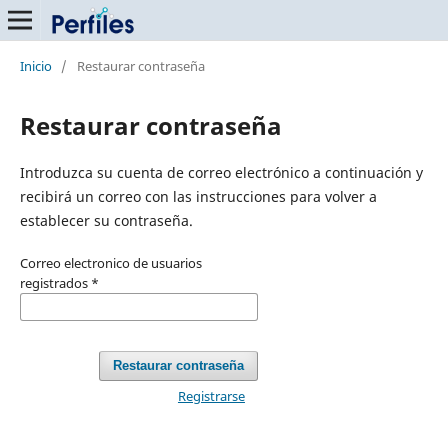
Inicio
/
Restaurar contraseña
Restaurar contraseña
Introduzca su cuenta de correo electrónico a continuación y
recibirá un correo con las instrucciones para volver a
establecer su contraseña.
Correo electronico de usuarios
registrados
*
Restaurar contraseña
Registrarse