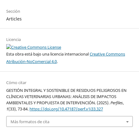
Sección
Articles
Licencia
Esta obra está bajo una licencia internacional
Creative Commons
Atribución-NoComercial 4.0
.
Cómo citar
GESTIÓN INTEGRAL Y SOSTENIBLE DE RESIDUOS PELIGROSOS EN
CLÍNICAS VETERINARIAS URBANAS: ANÁLISIS DE IMPACTOS
AMBIENTALES Y PROPUESTA DE INTERVENCIÓN. (2025).
Perfiles
,
1
(33), 73-84.
https://doi.org/10.47187/perf.v1i33.327
Más formatos de cita