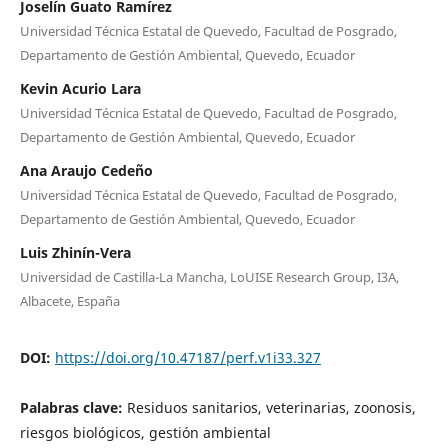
Joselín Guato Ramírez
Universidad Técnica Estatal de Quevedo, Facultad de Posgrado,
Departamento de Gestión Ambiental, Quevedo, Ecuador
Kevin Acurio Lara
Universidad Técnica Estatal de Quevedo, Facultad de Posgrado,
Departamento de Gestión Ambiental, Quevedo, Ecuador
Ana Araujo Cedeño
Universidad Técnica Estatal de Quevedo, Facultad de Posgrado,
Departamento de Gestión Ambiental, Quevedo, Ecuador
Luis Zhinín-Vera
Universidad de Castilla-La Mancha, LoUISE Research Group, I3A,
Albacete, España
DOI:
https://doi.org/10.47187/perf.v1i33.327
Palabras clave:
Residuos sanitarios, veterinarias, zoonosis,
riesgos biológicos, gestión ambiental