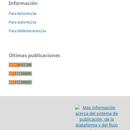
Información
Para lectores/as
Para autores/as
Para bibliotecarios/as
Últimas publicaciones