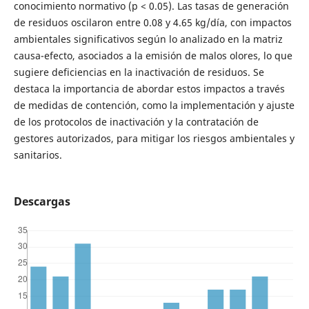
conocimiento normativo (p < 0.05). Las tasas de generación
de residuos oscilaron entre 0.08 y 4.65 kg/día, con impactos
ambientales significativos según lo analizado en la matriz
causa-efecto, asociados a la emisión de malos olores, lo que
sugiere deficiencias en la inactivación de residuos. Se
destaca la importancia de abordar estos impactos a través
de medidas de contención, como la implementación y ajuste
de los protocolos de inactivación y la contratación de
gestores autorizados, para mitigar los riesgos ambientales y
sanitarios.
Descargas