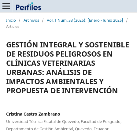
Inicio
/
Archivos
/
Vol. 1 Núm. 33 (2025): [Enero - Junio 2025]
/
Articles
GESTIÓN INTEGRAL Y SOSTENIBLE
DE RESIDUOS PELIGROSOS EN
CLÍNICAS VETERINARIAS
URBANAS: ANÁLISIS DE
IMPACTOS AMBIENTALES Y
PROPUESTA DE INTERVENCIÓN
Cristina Castro Zambrano
Universidad Técnica Estatal de Quevedo, Facultad de Posgrado,
Departamento de Gestión Ambiental, Quevedo, Ecuador