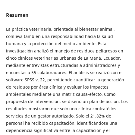
Resumen
La práctica veterinaria, orientada al bienestar animal,
conlleva también una responsabilidad hacia la salud
humana y la protección del medio ambiente. Esta
investigación analizó el manejo de residuos peligrosos en
cinco clínicas veterinarias urbanas de La Maná, Ecuador,
mediante entrevistas estructuradas a administradores y
encuestas a 55 colaboradores. El análisis se realizó con el
software SPSS v. 22, permitiendo cuantificar la generación
de residuos por área clínica y evaluar los impactos
ambientales mediante una matriz causa-efecto. Como
propuesta de intervención, se diseñó un plan de acción. Los
resultados mostraron que solo una clínica contrató los
servicios de un gestor autorizado. Solo el 21.82% de
personal ha recibido capacitación, identificándose una
dependencia significativa entre la capacitación y el