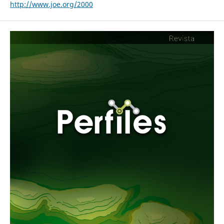
http://www.joe.org/2000