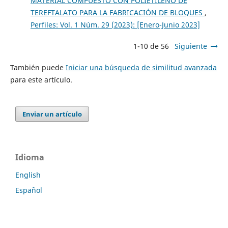
MATERIAL COMPUESTO CON POLIETILENO DE
TEREFTALATO PARA LA FABRICACIÓN DE BLOQUES
,
Perfiles: Vol. 1 Núm. 29 (2023): [Enero-Junio 2023]
1-10 de 56
Siguiente
También puede
Iniciar una búsqueda de similitud avanzada
para este artículo.
Enviar un artículo
Idioma
English
Español