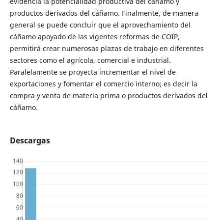
evidencia la potencialidad productiva del cáñamo y
productos derivados del cáñamo. Finalmente, de manera
general se puede concluir que el aprovechamiento del
cáñamo apoyado de las vigentes reformas de COIP,
permitirá crear numerosas plazas de trabajo en diferentes
sectores como el agrícola, comercial e industrial.
Paralelamente se proyecta incrementar el nivel de
exportaciones y fomentar el comercio interno; es decir la
compra y venta de materia prima o productos derivados del
cáñamo.
Descargas