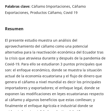
Palabras clave:
Cáñamo Importaciones, Cáñamo
Exportaciones, Productos Cáñamo, Covid 19
Resumen
El presente estudio muestra un análisis del
aprovechamiento del cáñamo como una potencial
alternativa para la reactivación económica del Ecuador tras
la crisis que atraviesa durante y después de la pandemia de
Covid-19. Para ello se estudiaron 3 puntos principales que
son: el enfoque económico, donde se muestra la situación
actual de la economía ecuatoriana y el flujo de dinero que
genera el cáñamo a nivel mundial es decir los principales
importadores y exportadores; el enfoque legal, donde se
exponen las modificaciones en leyes ecuatorianas respecto
al cáñamo y algunos beneficios que estas conllevan; y
finalmente el enfoque Agrícola e industrial donde se