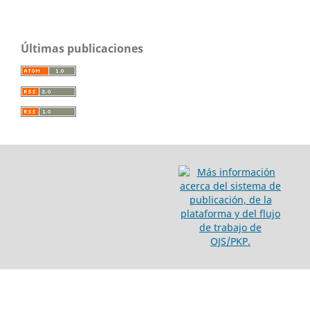
Últimas publicaciones