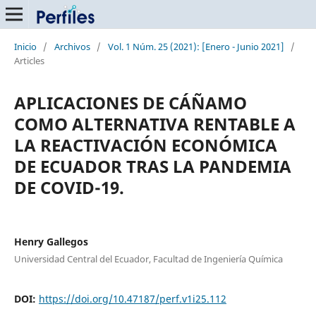
Inicio
/
Archivos
/
Vol. 1 Núm. 25 (2021): [Enero - Junio 2021]
/
Articles
APLICACIONES DE CÁÑAMO
COMO ALTERNATIVA RENTABLE A
LA REACTIVACIÓN ECONÓMICA
DE ECUADOR TRAS LA PANDEMIA
DE COVID-19.
Henry Gallegos
Universidad Central del Ecuador, Facultad de Ingeniería Química
DOI:
https://doi.org/10.47187/perf.v1i25.112