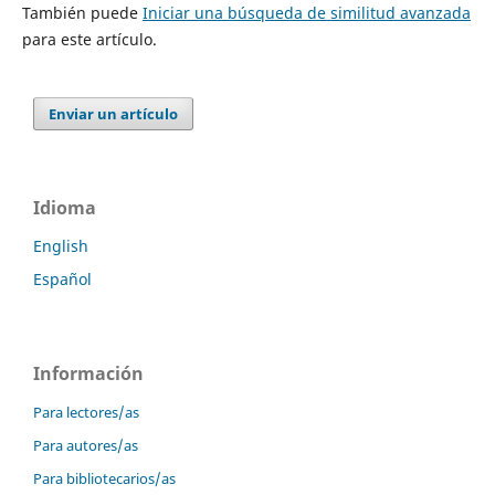
También puede
Iniciar una búsqueda de similitud avanzada
para este artículo.
Enviar un artículo
Idioma
English
Español
Información
Para lectores/as
Para autores/as
Para bibliotecarios/as