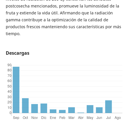
postcosecha mencionados, promueve la luminosidad de la
fruta y extiende la vida útil. Afirmando que la radiación
gamma contribuye a la optimización de la calidad de
productos frescos manteniendo sus características por más
tiempo.
Descargas