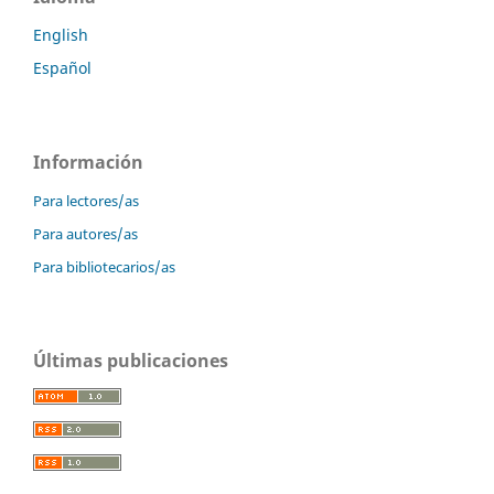
English
Español
Información
Para lectores/as
Para autores/as
Para bibliotecarios/as
Últimas publicaciones