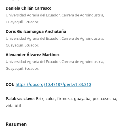
Daniela Chilán Carrasco
Universidad Agraria del Ecuador, Carrera de Agroindustria,
Guayaquil, Ecuador.
Doris Guilcamaigua Anchatuña
Universidad Agraria del Ecuador, Carrera de Agroindustria,
Guayaquil, Ecuador.
Alexander Álvarez Martínez
Universidad Agraria del Ecuador, Carrera de Agroindustria,
Guayaquil, Ecuador.
DOI:
https://doi.org/10.47187/perf.v1i33.310
Palabras clave:
Brix, color, firmeza, guayaba, postcosecha,
vida útil
Resumen