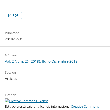
PDF
Publicado
2018-12-31
Número
Vol. 2 Núm. 20 (2018): [Julio-Diciembre 2018]
Sección
Articles
Licencia
Esta obra está bajo una licencia internacional
Creative Commons