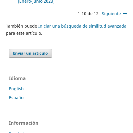
[Enero-Junio 2023]
1-10 de 12
Siguiente
También puede
Iniciar una búsqueda de similitud avanzada
para este artículo.
Enviar un artículo
Idioma
English
Español
Información