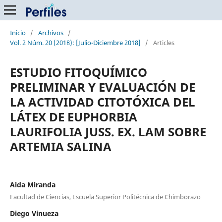
Inicio
/
Archivos
/
Vol. 2 Núm. 20 (2018): [Julio-Diciembre 2018]
/
Articles
ESTUDIO FITOQUÍMICO
PRELIMINAR Y EVALUACIÓN DE
LA ACTIVIDAD CITOTÓXICA DEL
LÁTEX DE EUPHORBIA
LAURIFOLIA JUSS. EX. LAM SOBRE
ARTEMIA SALINA
Aida Miranda
Facultad de Ciencias, Escuela Superior Politécnica de Chimborazo
Diego Vinueza