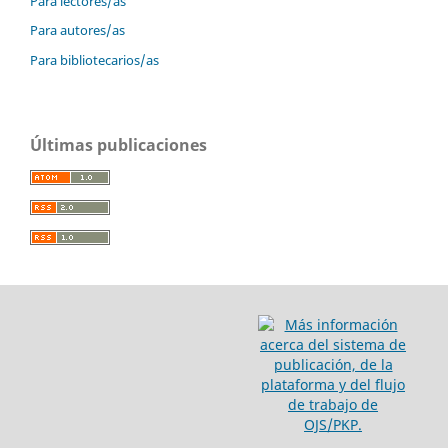
Para lectores/as
Para autores/as
Para bibliotecarios/as
Últimas publicaciones