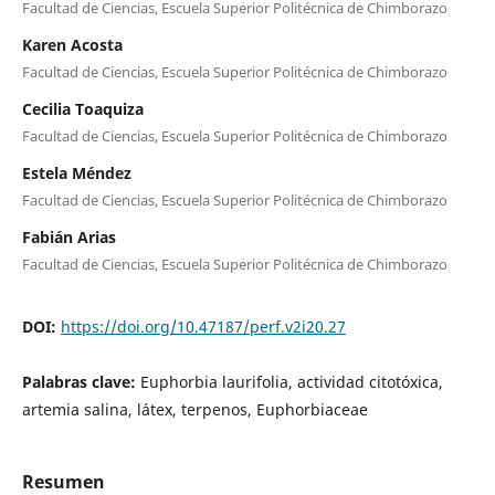
Facultad de Ciencias, Escuela Superior Politécnica de Chimborazo
Karen Acosta
Facultad de Ciencias, Escuela Superior Politécnica de Chimborazo
Cecilia Toaquiza
Facultad de Ciencias, Escuela Superior Politécnica de Chimborazo
Estela Méndez
Facultad de Ciencias, Escuela Superior Politécnica de Chimborazo
Fabián Arias
Facultad de Ciencias, Escuela Superior Politécnica de Chimborazo
DOI:
https://doi.org/10.47187/perf.v2i20.27
Palabras clave:
Euphorbia laurifolia, actividad citotóxica,
artemia salina, látex, terpenos, Euphorbiaceae
Resumen