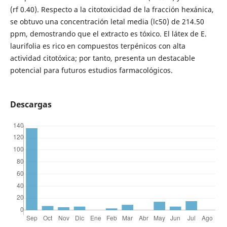
(rf 0.40). Respecto a la citotoxicidad de la fracción hexánica,
se obtuvo una concentración letal media (lc50) de 214.50
ppm, demostrando que el extracto es tóxico. El látex de E.
laurifolia es rico en compuestos terpénicos con alta
actividad citotóxica; por tanto, presenta un destacable
potencial para futuros estudios farmacológicos.
Descargas